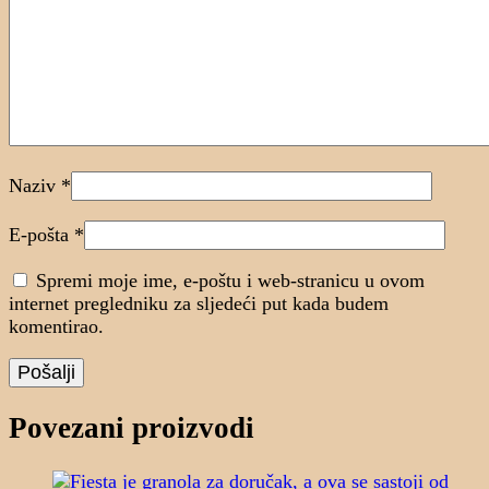
Naziv
*
E-pošta
*
Spremi moje ime, e-poštu i web-stranicu u ovom
internet pregledniku za sljedeći put kada budem
komentirao.
Povezani proizvodi