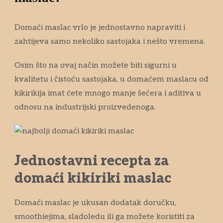
Domaći maslac vrlo je jednostavno napraviti i
zahtijeva samo nekoliko sastojaka i nešto vremena.
Osim što na ovaj način možete biti sigurni u
kvalitetu i čistoću sastojaka, u domaćem maslacu od
kikirikija imat ćete mnogo manje šećera i aditiva u
odnosu na industrijski proizvedenoga.
Jednostavni recepta za
domaći kikiriki maslac
Domaći maslac je ukusan dodatak doručku,
smoothiejima, sladoledu ili ga možete koristiti za