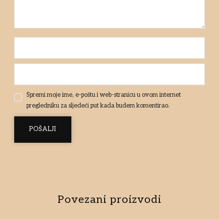
Spremi moje ime, e-poštu i web-stranicu u ovom internet
pregledniku za sljedeći put kada budem komentirao.
Povezani proizvodi