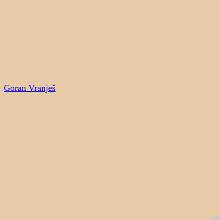
Goran Vranješ