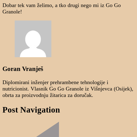
Dobar tek vam želimo, a tko drugi nego mi iz Go Go
Granole!
Goran Vranješ
Diplomirani inženjer prehrambene tehnologije i
nutricionist. Vlasnik Go Go Granole iz Višnjevca (Osijek),
obrta za proizvodnju žitarica za doručak.
Post Navigation