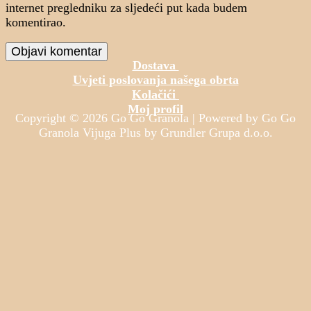
internet pregledniku za sljedeći put kada budem
komentirao.
Dostava
Uvjeti poslovanja našega obrta
Kolačići
Moj profil
Copyright © 2026 Go Go Granola | Powered by Go Go
Granola Vijuga Plus by Grundler Grupa d.o.o.