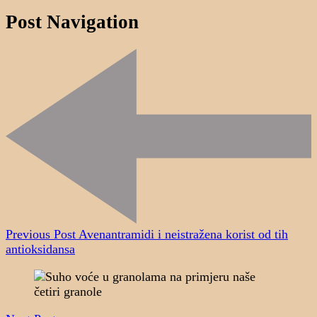
Post Navigation
Previous Post
Avenantramidi i neistražena korist od tih
antioksidansa