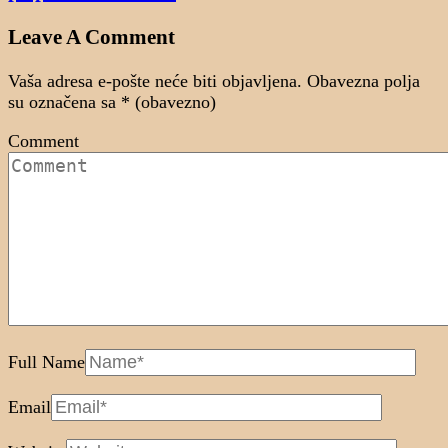
Leave A Comment
Vaša adresa e-pošte neće biti objavljena.
Obavezna polja
su označena sa
* (obavezno)
Comment
Full Name
Email