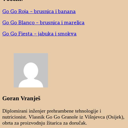
Go Go Roja – brusnica i banana
Go Go Blanco – brusnica i marelica
Go Go Fiesta – jabuka i smokva
Goran Vranješ
Diplomirani inženjer prehrambene tehnologije i
nutricionist. Vlasnik Go Go Granole iz Višnjevca (Osijek),
obrta za proizvodnju žitarica za doručak.