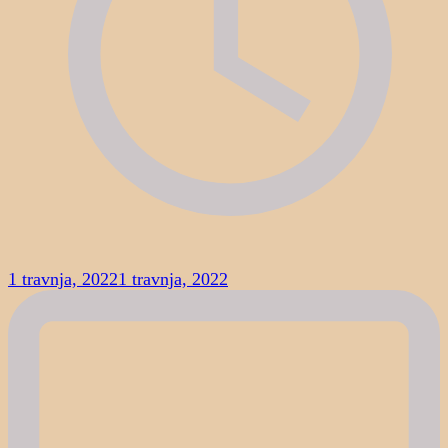
1 travnja, 2022
1 travnja, 2022