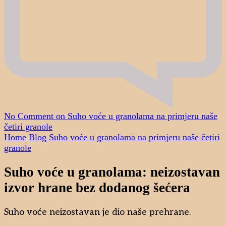
No Comment
on Suho voće u granolama na primjeru naše
četiri granole
Home
Blog
Suho voće u granolama na primjeru naše četiri
granole
Suho voće u granolama: neizostavan
izvor hrane bez dodanog šećera
Suho voće neizostavan je dio naše prehrane.